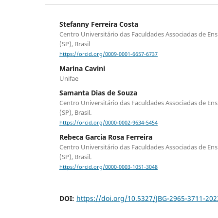
Stefanny Ferreira Costa
Centro Universitário das Faculdades Associadas de Ens
(SP), Brasil
https://orcid.org/0009-0001-6657-6737
Marina Cavini
Unifae
Samanta Dias de Souza
Centro Universitário das Faculdades Associadas de Ens
(SP), Brasil.
https://orcid.org/0000-0002-9634-5454
Rebeca Garcia Rosa Ferreira
Centro Universitário das Faculdades Associadas de Ens
(SP), Brasil.
https://orcid.org/0000-0003-1051-3048
DOI:
https://doi.org/10.5327/JBG-2965-3711-2