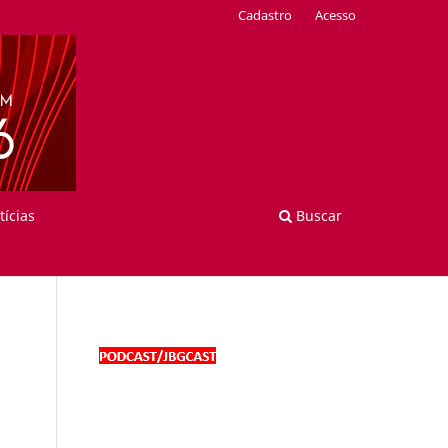
Cadastro
Acesso
tícias
Buscar