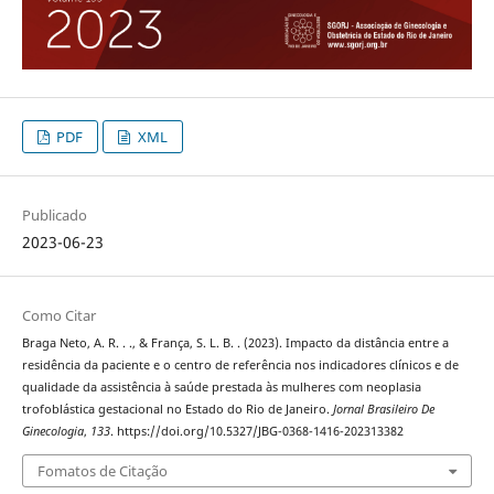
PDF
XML
Publicado
2023-06-23
Como Citar
Braga Neto, A. R. . ., & França, S. L. B. . (2023). Impacto da distância entre a
residência da paciente e o centro de referência nos indicadores clínicos e de
qualidade da assistência à saúde prestada às mulheres com neoplasia
trofoblástica gestacional no Estado do Rio de Janeiro.
Jornal Brasileiro De
Ginecologia
,
133
. https://doi.org/10.5327/JBG-0368-1416-202313382
Fomatos de Citação