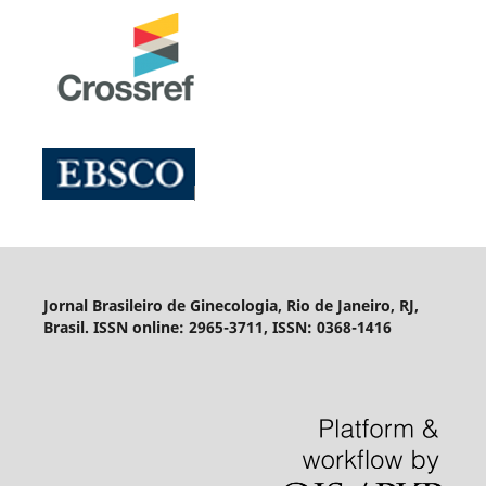
Jornal Brasileiro de Ginecologia, Rio de Janeiro, RJ,
Brasil. ISSN online: 2965-3711, ISSN: 0368-1416