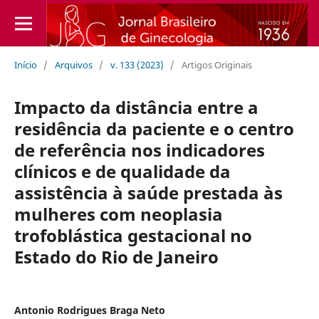
Início
/
Arquivos
/
v. 133 (2023)
/
Artigos Originais
Impacto da distância entre a
residência da paciente e o centro
de referência nos indicadores
clínicos e de qualidade da
assistência à saúde prestada às
mulheres com neoplasia
trofoblástica gestacional no
Estado do Rio de Janeiro
Antonio Rodrigues Braga Neto