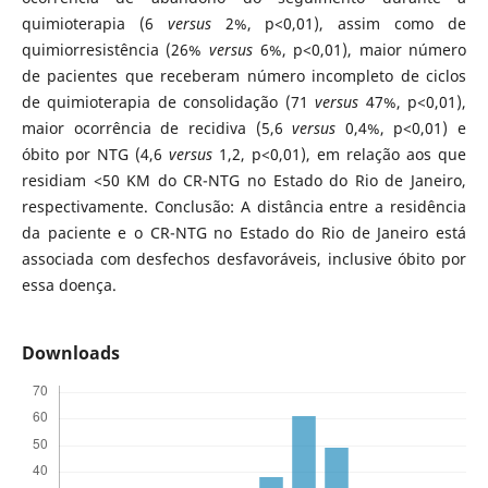
quimioterapia (6
versus
2%, p<0,01), assim como de
quimiorresistência (26%
versus
6%, p<0,01), maior número
de pacientes que receberam número incompleto de ciclos
de quimioterapia de consolidação (71
versus
47%, p<0,01),
maior ocorrência de recidiva (5,6
versus
0,4%, p<0,01) e
óbito por NTG (4,6
versus
1,2, p<0,01), em relação aos que
residiam <50 KM do CR-NTG no Estado do Rio de Janeiro,
respectivamente. Conclusão: A distância entre a residência
da paciente e o CR-NTG no Estado do Rio de Janeiro está
associada com desfechos desfavoráveis, inclusive óbito por
essa doença.
Downloads