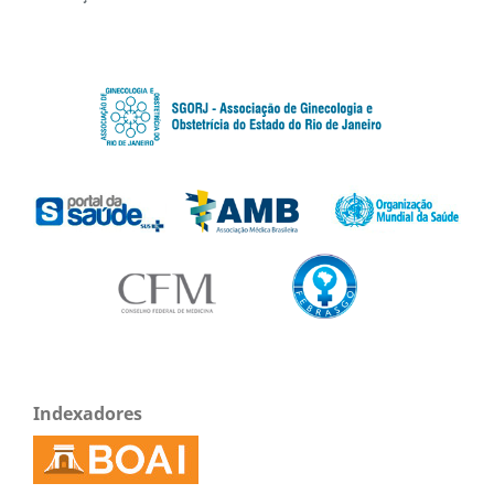
Indexadores