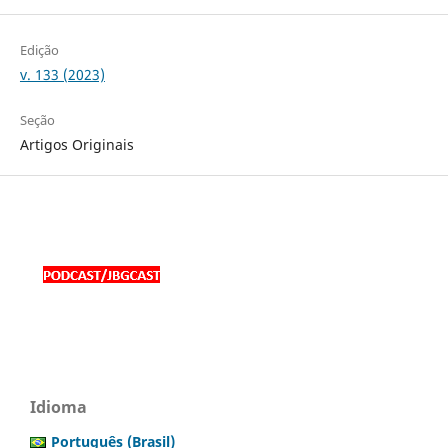
Edição
v. 133 (2023)
Seção
Artigos Originais
Idioma
Português (Brasil)