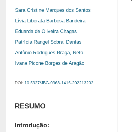
Sara Cristine Marques dos Santos
Lívia Liberata Barbosa Bandeira
Eduarda de Oliveira Chagas
Patrícia Rangel Sobral Dantas
Antônio Rodrigues Braga, Neto
Ivana Picone Borges de Aragão
DOI:
10.5327/JBG-0368-1416-202213202
RESUMO
Introdução: