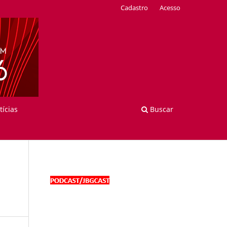
Cadastro
Acesso
tícias
Buscar