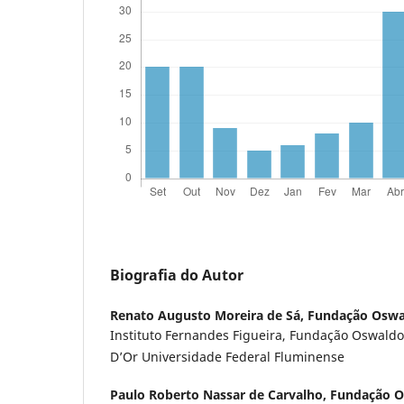
Biografia do Autor
Renato Augusto Moreira de Sá,
Fundação Oswa
Instituto Fernandes Figueira, Fundação Oswaldo
D’Or Universidade Federal Fluminense
Paulo Roberto Nassar de Carvalho,
Fundação O