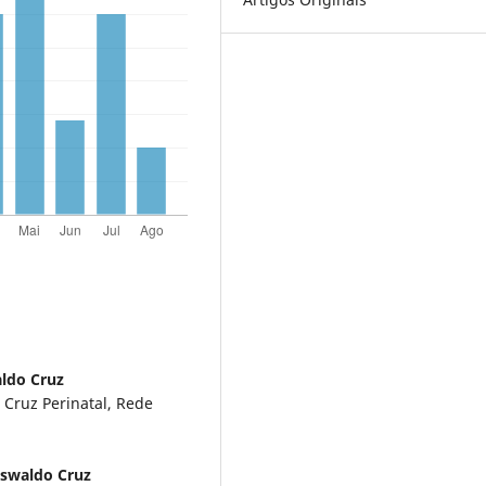
ldo Cruz
 Cruz Perinatal, Rede
swaldo Cruz