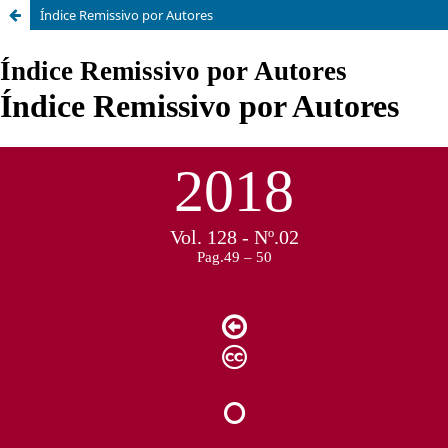
Índice Remissivo por Autores